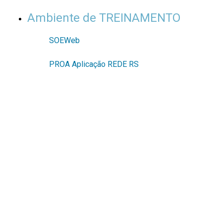
Ambiente de TREINAMENTO
SOEWeb
PROA Aplicação REDE RS