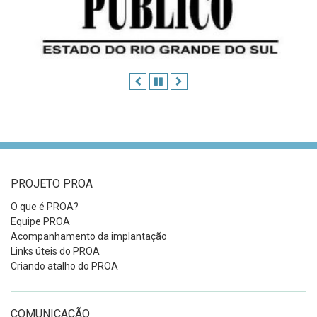
Anterior
Pausar
Próximo
PROJETO PROA
O que é PROA?
Equipe PROA
Acompanhamento da implantação
Links úteis do PROA
Criando atalho do PROA
COMUNICAÇÃO