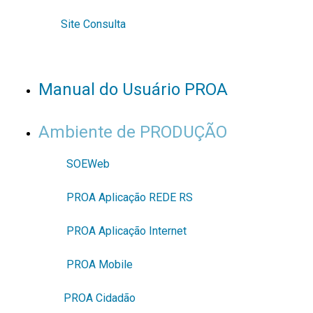
Site Consulta
Manual do Usuário PROA
Ambiente de PRODUÇÃO
SOEWeb
PROA Aplicação REDE RS
PROA Aplicação Internet
PROA Mobile
PROA Cidadão