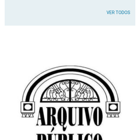
VER TODOS