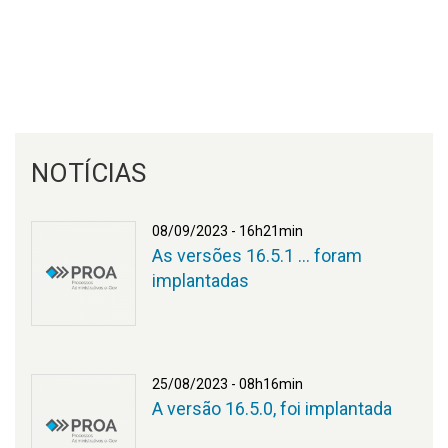
NOTÍCIAS
08/09/2023 - 16h21min
As versões 16.5.1 ... foram
implantadas
PROA
25/08/2023 - 08h16min
A versão 16.5.0, foi implantada