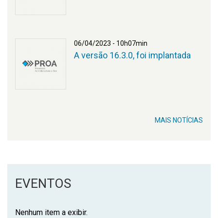
PROA
06/04/2023 - 10h07min
A versão 16.3.0, foi implantada
PROA
MAIS NOTÍCIAS
EVENTOS
Nenhum item a exibir.